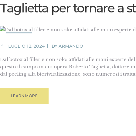
Taglietta per tornare a s
MEDIA
LUGLIO 12, 2024
BY
ARMANDO
Dal botox al filler e non solo: affidati alle mani esperte d
questo il campo in cui opera Roberto Taglietta, dottore in 
dal peeling alla biorivitalizzazione, sono numerosi i trat
LEARN MORE