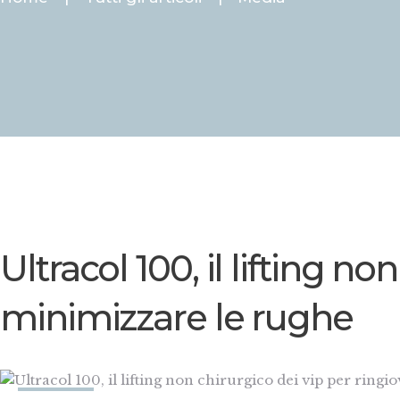
Ultracol 100, il lifting n
minimizzare le rughe