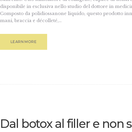
disponibile in esclusiva nello studio del dottore in medici
Composto da polidiossanone liquido, questo prodotto inno
mani, braccia e décolleté,…
LEARN MORE
Dal botox al filler e non 