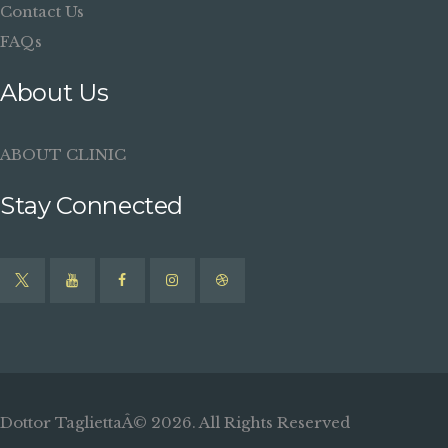
Contact Us
FAQs
About Us
ABOUT CLINIC
Stay Connected
Dottor TagliettaÂ© 2026. All Rights Reserved