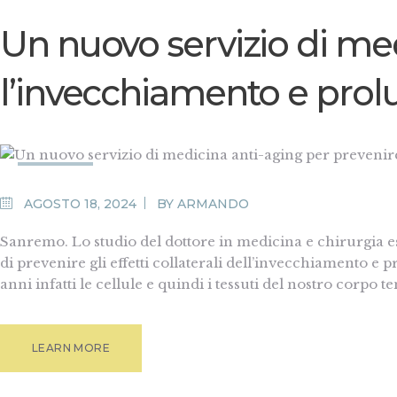
Un nuovo servizio di me
l’invecchiamento e prol
MEDIA
AGOSTO 18, 2024
BY
ARMANDO
Sanremo. Lo studio del dottore in medicina e chirurgia es
di prevenire gli effetti collaterali dell’invecchiamento e p
anni infatti le cellule e quindi i tessuti del nostro corp
LEARN MORE