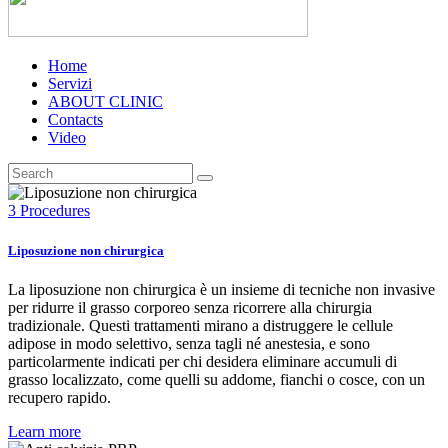
Home
Servizi
ABOUT CLINIC
Contacts
Video
3 Procedures
Liposuzione non chirurgica
La liposuzione non chirurgica è un insieme di tecniche non invasive
per ridurre il grasso corporeo senza ricorrere alla chirurgia
tradizionale. Questi trattamenti mirano a distruggere le cellule
adipose in modo selettivo, senza tagli né anestesia, e sono
particolarmente indicati per chi desidera eliminare accumuli di
grasso localizzato, come quelli su addome, fianchi o cosce, con un
recupero rapido.
Learn more