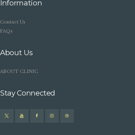
Information
Contact Us
FAQs
About Us
ABOUT CLINIC
Stay Connected