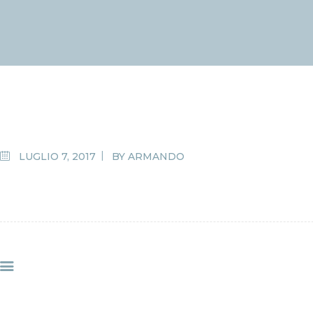
LUGLIO 7, 2017
BY
ARMANDO