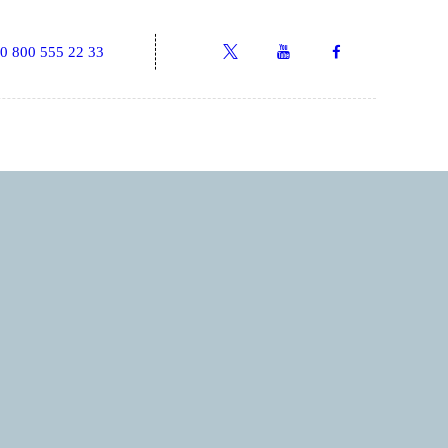
0 800 555 22 33