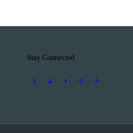
Stay Connected