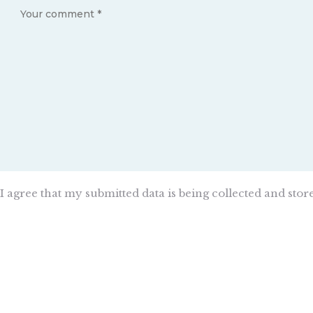
I agree that my submitted data is being collected and stor