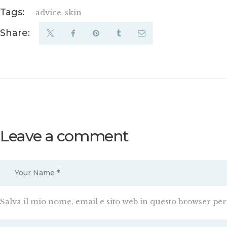
Tags:
advice
,
skin
Share:
Leave a comment
Salva il mio nome, email e sito web in questo browser pe