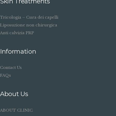
Skin Treatments
Tricologia – Cura dei capelli
Liposuzione non chirurgica
Anti calvizia PRP
Information
Contact Us
FAQs
About Us
ABOUT CLINIC