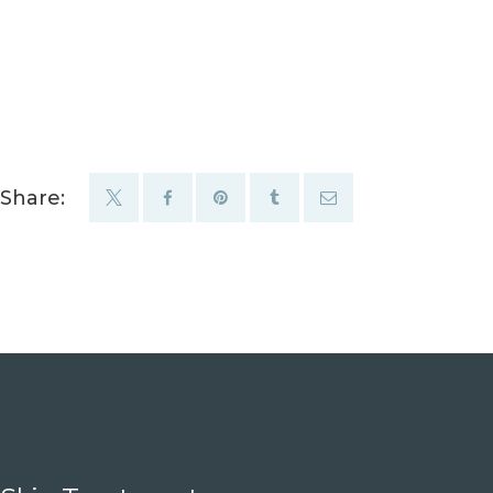
Share: