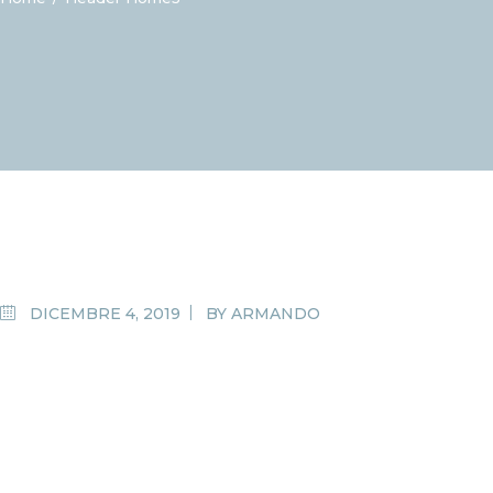
DICEMBRE 4, 2019
BY
ARMANDO